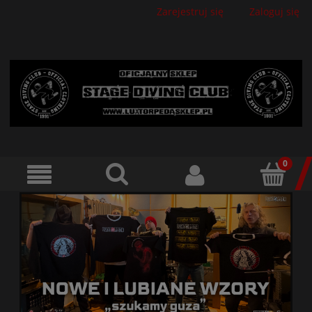
Zarejestruj się
Zaloguj się