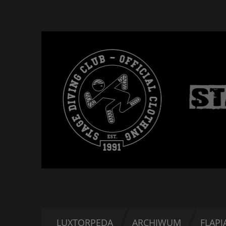
LUXTORPEDA
ARCHIWUM
FLAPJ