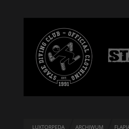
LUXTORPEDA
ARCHIWUM
FLAPJ