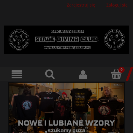
Zarejestruj się
Zaloguj się