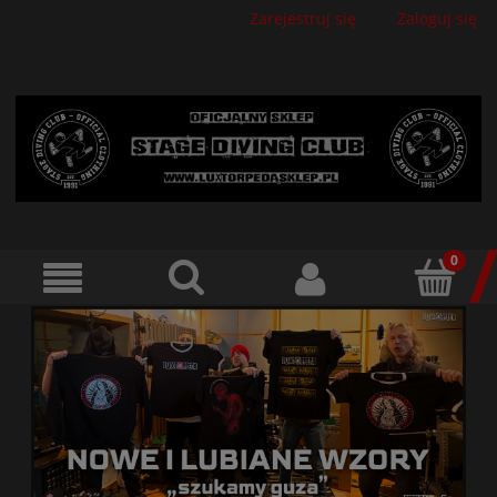
Zarejestruj się
Zaloguj się