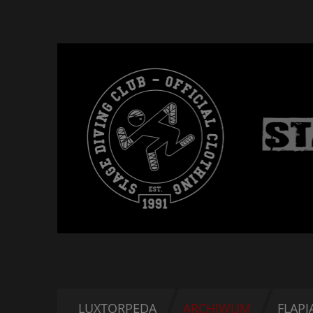
LUXTORPEDA
ARCHIWUM
FLAPJ