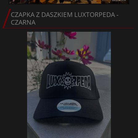
CZAPKA Z DASZKIEM LUXTORPEDA -
CZARNA