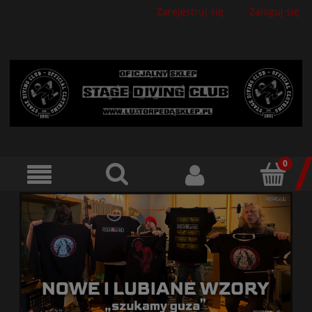
Zarejestruj się
Zaloguj się