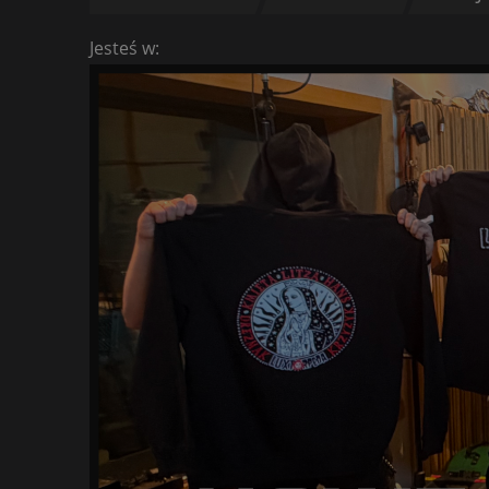
Jesteś w: