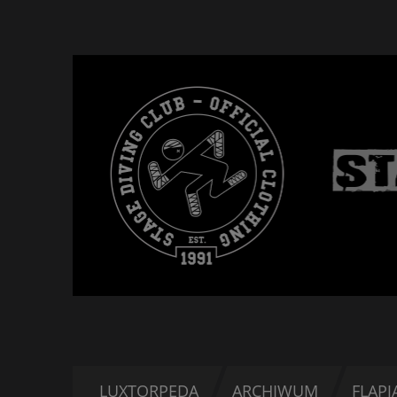
LUXTORPEDA
ARCHIWUM
FLAPJ